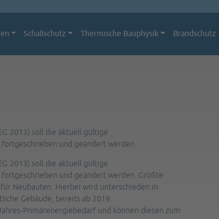
men
Schallschutz
Thermische Bauphysik
Brandschutz
 2013) soll die aktuell gültige
 fortgeschrieben und geändert werden.
 2013) soll die aktuell gültige
 fortgeschrieben und geändert werden. Größte
für Neubauten. Hierbei wird unterschieden in
tliche Gebäude, bereits ab 2019.
Jahres-Primärenergiebedarf und können diesen zum