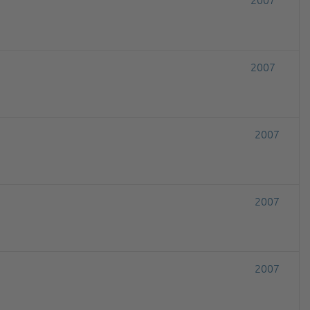
2007
2007
2007
2007