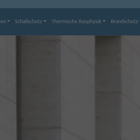
men
Schallschutz
Thermische Bauphysik
Brandschutz