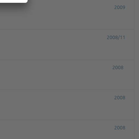
2009
2008/11
2008
2008
2008