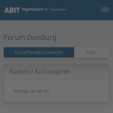
Forum Duisburg
Einzelhandel/Gewerbe
2007
Bauherr/ Auftraggeber
Bilfinger Berger AG