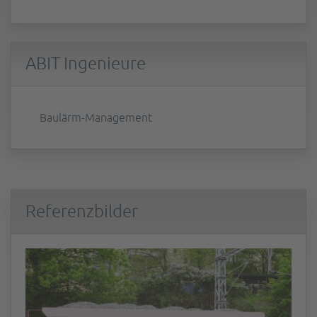
ABIT Ingenieure
Baulärm-Management
Referenzbilder