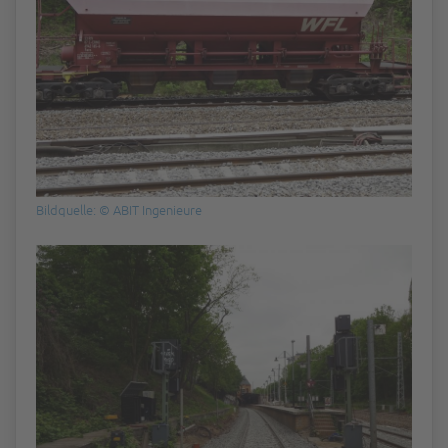
Bildquelle: © ABIT Ingenieure