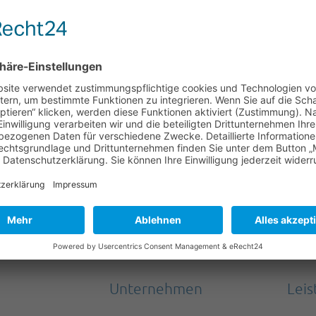
Unternehmen
Lei