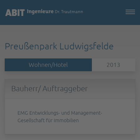
Preußenpark Ludwigsfelde
Wohnen/Hotel
2013
Bauherr/ Auftraggeber
EMG Entwicklungs- und Management-
Gesellschaft für Immobilien