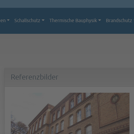
men
Schallschutz
Thermische Bauphysik
Brandschutz
Referenzbilder