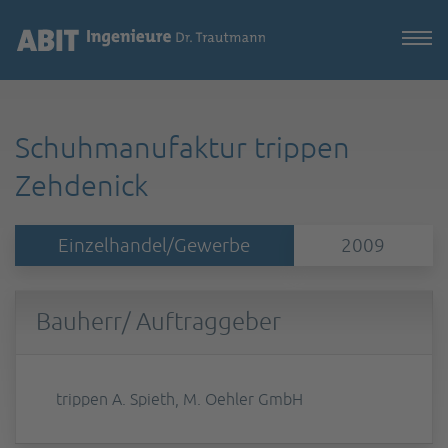
Schuhmanufaktur trippen
Zehdenick
Einzelhandel/Gewerbe
2009
Bauherr/ Auftraggeber
trippen A. Spieth, M. Oehler GmbH