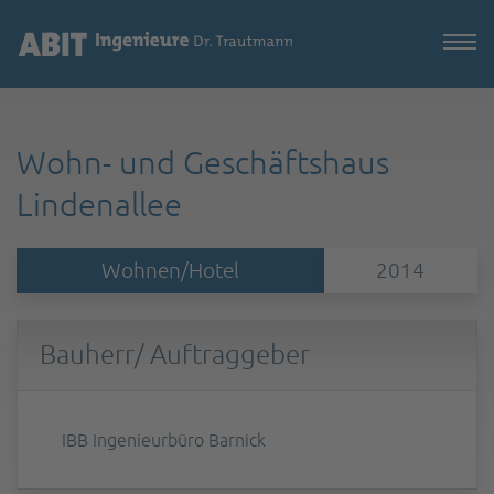
Wohn- und Geschäftshaus
Lindenallee
Wohnen/Hotel
2014
Bauherr/ Auftraggeber
IBB Ingenieurbüro Barnick