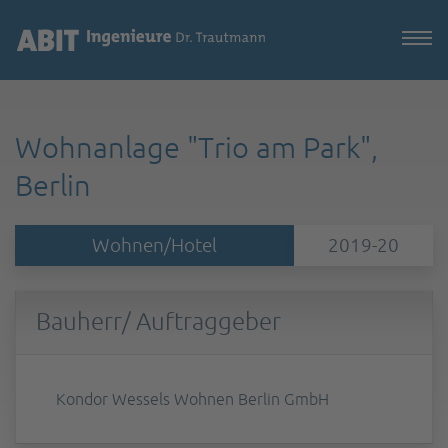
Wohnanlage "Trio am Park",
Berlin
Wohnen/Hotel
2019-20
Bauherr/ Auftraggeber
Kondor Wessels Wohnen Berlin GmbH