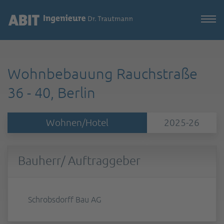
Wohnbebauung Rauchstraße
36 - 40, Berlin
Wohnen/Hotel
2025-26
Bauherr/ Auftraggeber
Schrobsdorff Bau AG