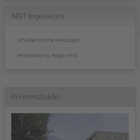
ABIT Ingenieure
Schalltechnische Messungen
Projektleitung: Holger Hinz
Referenzbilder