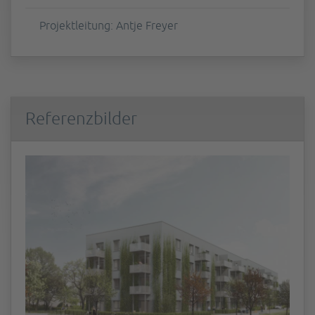
Projektleitung: Antje Freyer
Referenzbilder