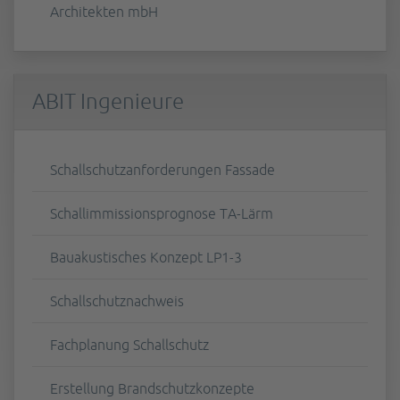
Architekten mbH
ABIT Ingenieure
Schallschutzanforderungen Fassade
Schallimmissionsprognose TA-Lärm
Bauakustisches Konzept LP1-3
Schallschutznachweis
Fachplanung Schallschutz
Erstellung Brandschutzkonzepte