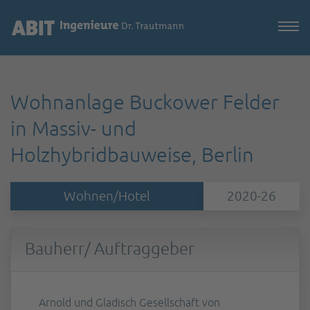
Wohnanlage Buckower Felder
in Massiv- und
Holzhybridbauweise, Berlin
Wohnen/Hotel
2020-26
Bauherr/ Auftraggeber
Arnold und Gladisch Gesellschaft von