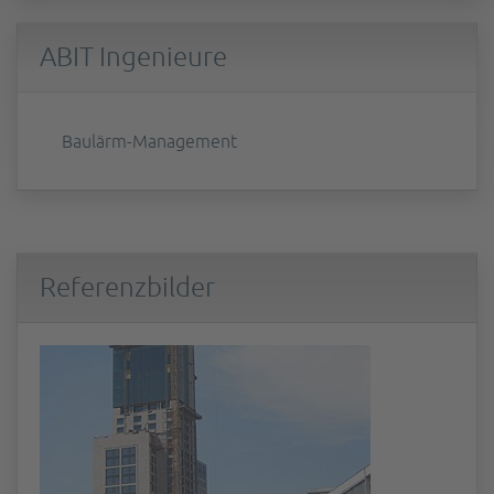
ABIT Ingenieure
Baulärm-Management
Referenzbilder