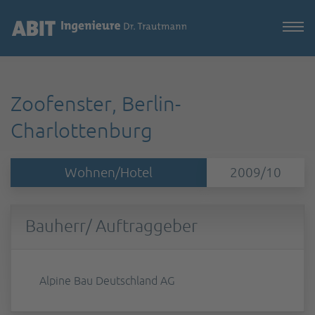
Zoofenster, Berlin-
Charlottenburg
Wohnen/Hotel
2009/10
Bauherr/ Auftraggeber
Alpine Bau Deutschland AG