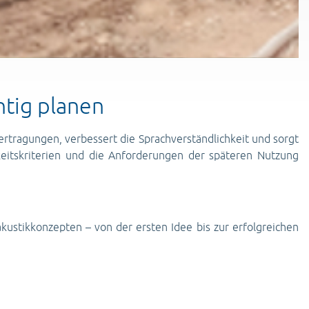
htig planen
rtragungen, verbessert die Sprachverständlichkeit und sorgt
gkeitskriterien und die Anforderungen der späteren Nutzung
ustikkonzepten – von der ersten Idee bis zur erfolgreichen