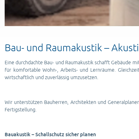
Bau- und Raumakustik – Akusti
Eine durchdachte Bau- und Raumakustik schafft Gebäude mit 
für komfortable Wohn-, Arbeits- und Lernräume. Gleichzeit
wirtschaftlich und zuverlässig umzusetzen.
Wir unterstützen Bauherren, Architekten und Generalplaner
Fertigstellung.
Bauakustik – Schallschutz sicher planen