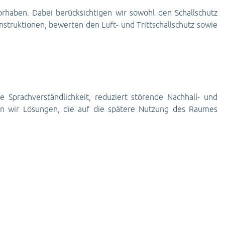
vorhaben. Dabei berücksichtigen wir sowohl den Schallschutz
struktionen, bewerten den Luft- und Trittschallschutz sowie
Sprachverständlichkeit, reduziert störende Nachhall- und
n wir Lösungen, die auf die spätere Nutzung des Raumes