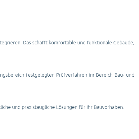
integrieren. Das schafft komfortable und funktionale Gebäude,
tungsbereich festgelegten Prüfverfahren im Bereich Bau- und
tliche und praxistaugliche Lösungen für Ihr Bauvorhaben.